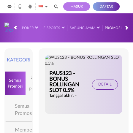
MASUK
DAFTAR
PROMOSI
ARCADE
POKER
E-SPORTS
SABUNG AYAM
KATEGORI
PAUS123 -
Semua
BONUS
Semua
Event
ROLLINGAN
DETAIL
Promosi
Provider
SLOT 0.5%
Tanggal akhir:
-
Semua
Promosi
Member