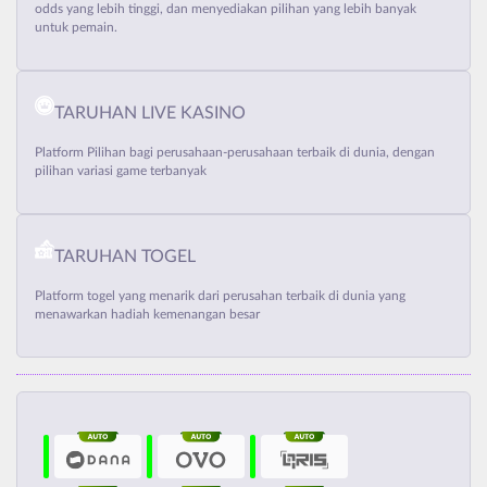
odds yang lebih tinggi, dan menyediakan pilihan yang lebih banyak
untuk pemain.
TARUHAN LIVE KASINO
Platform Pilihan bagi perusahaan-perusahaan terbaik di dunia, dengan
pilihan variasi game terbanyak
TARUHAN TOGEL
Platform togel yang menarik dari perusahan terbaik di dunia yang
menawarkan hadiah kemenangan besar