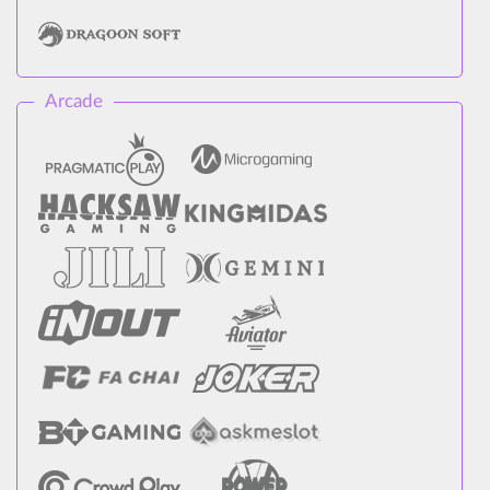
Arcade