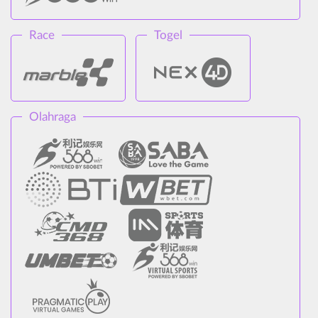
Race
Togel
Olahraga