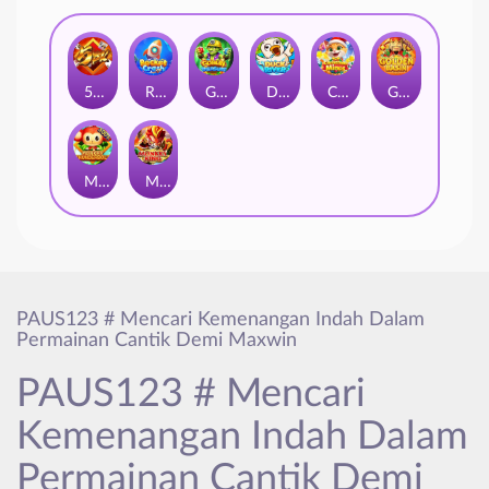
5PK
Rocket Crash
Goblin Treasure
Duck River
Christmas Mines
GOLDEN BASIN
Monkey Thunderbolt
Monkey King
PAUS123 # Mencari Kemenangan Indah Dalam
Permainan Cantik Demi Maxwin
PAUS123 # Mencari
Kemenangan Indah Dalam
Permainan Cantik Demi