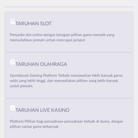
TARUHAN SLOT
Penyedia slot online dengan beragam pilihan game menarik yang
memudahkan pemain untuk mencapai jackpot
TARUHAN OLAHRAGA
Sportsbook Gaming Platform Terbaik menawarkan lebih banyak game,
odds yang lebih tinggi, dan menyediakan pilihan yang lebih banyak
untuk pemain.
TARUHAN LIVE KASINO
Platform Pilihan bagi perusahaan-perusahaan terbaik di dunia, dengan
pilihan variasi game terbanyak