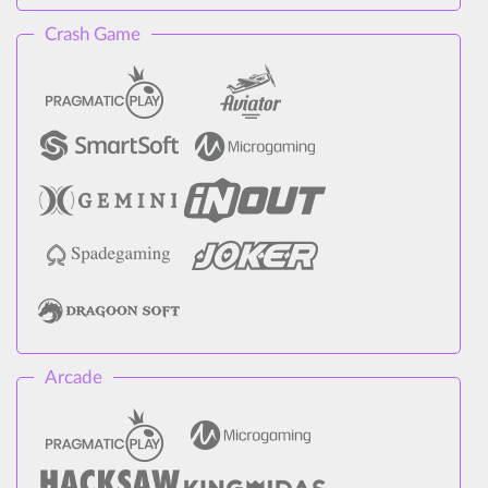
Crash Game
Arcade