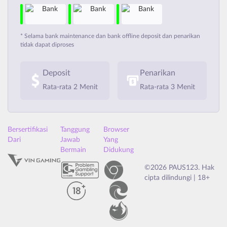
* Selama bank maintenance dan bank offline deposit dan penarikan
tidak dapat diproses
Deposit
Penarikan
Rata-rata 2 Menit
Rata-rata 3 Menit
Bersertifikasi
Tanggung
Browser
Dari
Jawab
Yang
Bermain
Didukung
©2026 PAUS123. Hak
cipta dilindungi | 18+