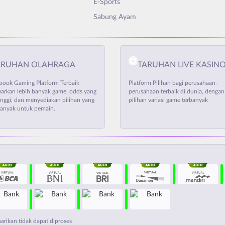
E-Sports
Sabung Ayam
ARUHAN OLAHRAGA
TARUHAN LIVE KASIN
book Gaming Platform Terbaik
Platform Pilihan bagi perusahaan-
rkan lebih banyak game, odds yang
perusahaan terbaik di dunia, dengan
tinggi, dan menyediakan pilihan yang
pilihan variasi game terbanyak
banyak untuk pemain.
arikan tidak dapat diproses