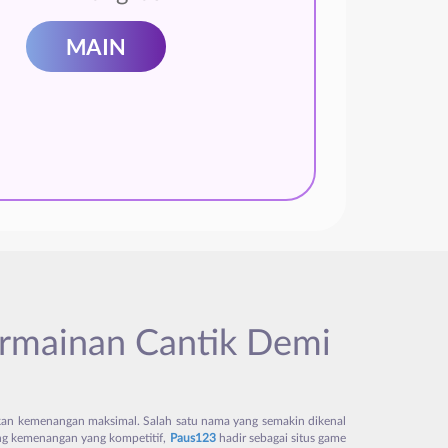
MAIN
rmainan Cantik Demi
ikan kemenangan maksimal. Salah satu nama yang semakin dikenal
ng kemenangan yang kompetitif,
Paus123
hadir sebagai situs game