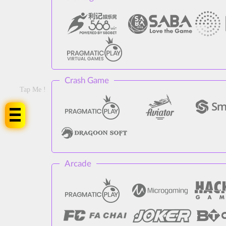
Crash Game
Tap Me !
Arcade