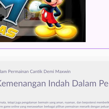
lam Permainan Cantik Demi Maxwin
emenangan Indah Dalam Pe
 semata, tetapi juga pengalaman bermain yang aman, nyaman, dan berpotensi member
orm game online yang menawarkan berbagai pilihan permainan menarik dengan pelua