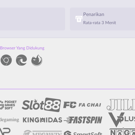
Penarikan
Rata-rata 3 Menit
Browser Yang Didukung