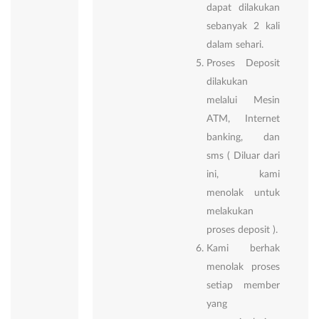
dapat dilakukan
sebanyak 2 kali
dalam sehari.
Proses Deposit
dilakukan
melalui Mesin
ATM, Internet
banking, dan
sms ( Diluar dari
ini, kami
menolak untuk
melakukan
proses deposit ).
Kami berhak
menolak proses
setiap member
yang