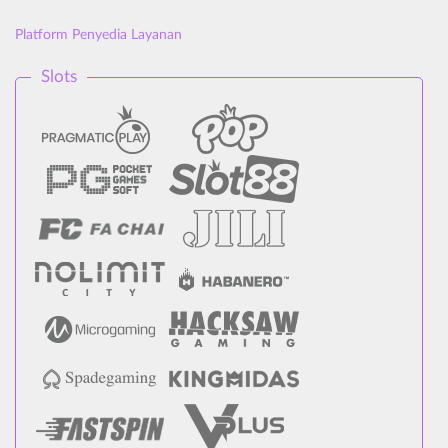
Platform Penyedia Layanan
Slots