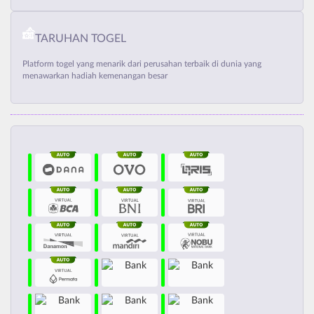
TARUHAN TOGEL
Platform togel yang menarik dari perusahan terbaik di dunia yang
menawarkan hadiah kemenangan besar