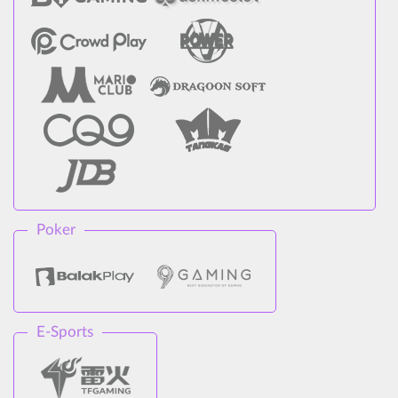
Poker
E-Sports