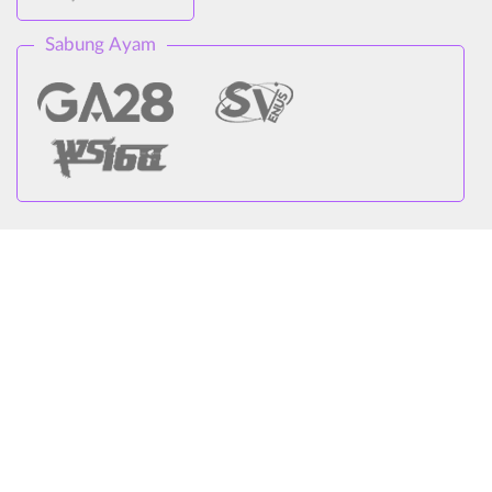
Sabung Ayam