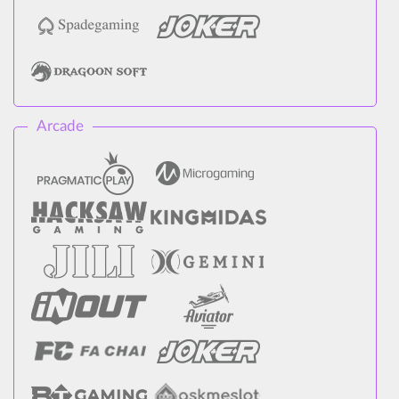
Arcade