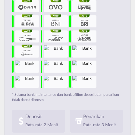
* Selama bank maintenance dan bank offline deposit dan penarikan
tidak dapat diproses
Deposit
Penarikan
Rata-rata 2 Menit
Rata-rata 3 Menit