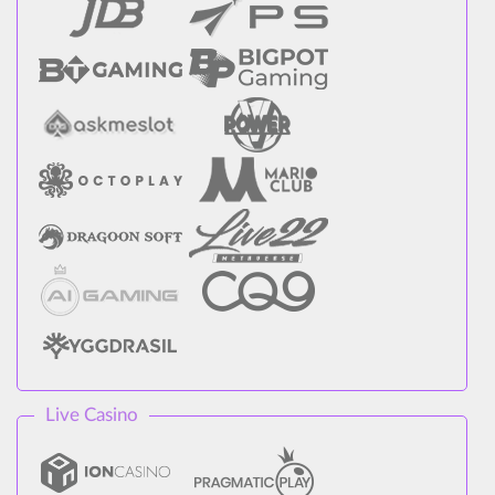
Live Casino