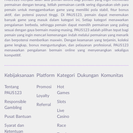
permainan dengan tenang, Istilah permainan cantik sering digunakan oleh para
pemain untuk menggambarkan game yang memiliki pola stabil, fitur bonus
aktif, dan potensi payout tinggi. Di PAUS123, pemain dapat menemukan
banyak game yang masuk dalam kategori ini, Setiap kategori menawarkan
pengalaman berbeda, sehingga pemain dapat memilih permainan yang paling
sesuai dengan gaya bermain masing-masing, PAUS123 adalah pilihan tepat bagi
pemain yang ingin mencari kemenangan indah melalui permainan yang menarik
dan berpotensi memberikan maxwin. Dengan keamanan yang terjamin, koleksi
game lengkap, bonus menguntungkan, dan pelayanan profesional, PAUS123
menawarkan pengalaman bermain online yang menyenangkan sekaligus
kompetitif.
Kebijaksanaan
Platform
Kategori
Dukungan
Komunitas
Tentang
Promosi
Hot
PAUS123
Games
Loyalty
Responsible
Slots
Referral
Gambling
Live
Pusat Bantuan
Casino
Syarat dan
Race
Ketentuan