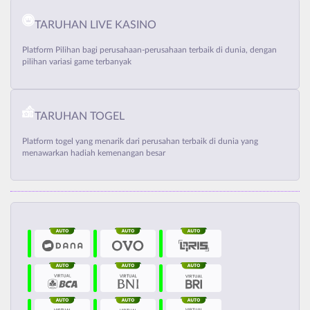
TARUHAN LIVE KASINO
Platform Pilihan bagi perusahaan-perusahaan terbaik di dunia, dengan
pilihan variasi game terbanyak
TARUHAN TOGEL
Platform togel yang menarik dari perusahan terbaik di dunia yang
menawarkan hadiah kemenangan besar