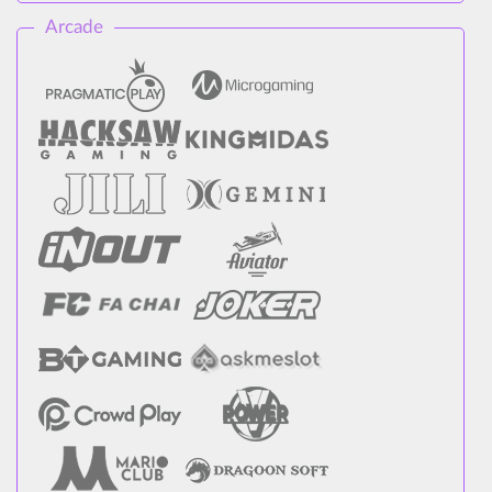
Arcade