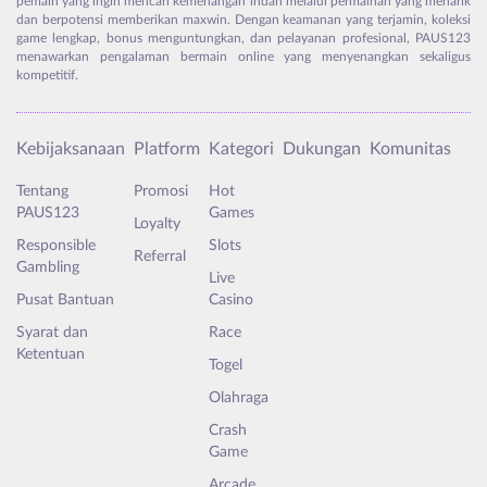
pemain yang ingin mencari kemenangan indah melalui permainan yang menarik
dan berpotensi memberikan maxwin. Dengan keamanan yang terjamin, koleksi
game lengkap, bonus menguntungkan, dan pelayanan profesional, PAUS123
menawarkan pengalaman bermain online yang menyenangkan sekaligus
kompetitif.
Kebijaksanaan
Platform
Kategori
Dukungan
Komunitas
Tentang
Promosi
Hot
PAUS123
Games
Loyalty
Responsible
Slots
Referral
Gambling
Live
Pusat Bantuan
Casino
Syarat dan
Race
Ketentuan
Togel
Olahraga
Crash
Game
Arcade