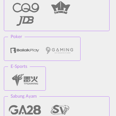
Poker
E-Sports
Sabung Ayam