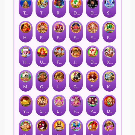
Treasure of Seti
Thor
Rave High
Da Fa Cai
Detective Dee
Snow Queen
Hephaestus
Fa Cai Shen
Fire Queen2
Ecstatic Circus
Flying Cai Shen
Fruity Carnival
Hot DJ
Uproar In Heaven
Fire Chibi 2
Jumping Mobile
Da Hong Zhong
Xmas
Monster Hunter
God Of Chess
Jump Higher
GuGuGu
Fire Queen
King of Atlantis
Yuan Bao
5 Boxing
Lord Ganesha
Football Baby
Pub Tycoon
Double Happiness