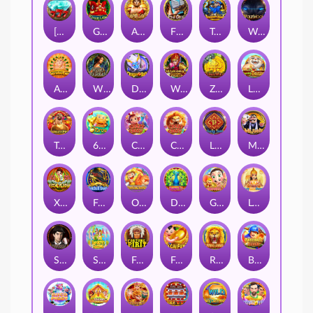
[777]
Great Lion
Apollo
Fire Chibi M
Treasure Island
Wolf Moon
Acrobatics
Wild Tarzan
Dragon Ball
WuKong&Peaches
Zuma Wild
Lucky Tigers
Treasure Pirate
6 Toros
Crazy Crazy 3
Crazy Crazy 2
Lucky Bats
Mr.Rich
Xiao Ne Zha
Football Boots
Oo Ga Cha Ka
Double Fly
Ganesha Jr.
Loy Krathong
Sherlock Holmes
Songkran Festival
Fortune Spirits
Fa Cai Fu Wa
Running Animals
Baseball Fever