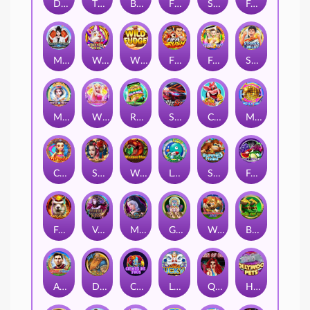
Disco Piggy
The Chicken House
Burning Xi-You
Fire777
Sky Lantern
Football Fever M
Monkey Office Legend
Wonderland
Wild Fudge
FIFA RUSH
Football Fever
Striker WILD
Mirror Mirror
Wild Disco Night
Rave Jump 2 M
Skr Skr
Coin Spinner
Move n' Jump
Crazy Nuozha
Sakura Legend
Wan Bao Dino
Lonely Planet
Summer Mood
Fruit King II
Funny Alpaca
Vampire Kiss
Magic World
Golden Mayan
World Cup Russia 2018
Boots Of Luck
All Star Team
Dragon Hunters
Cirque de fous
Lucky 3
Queen Of Dead
Hollywood Pets