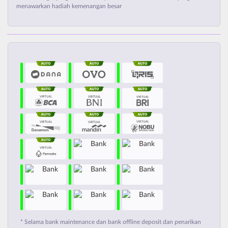
menawarkan hadiah kemenangan besar
* Selama bank maintenance dan bank offline deposit dan penarikan