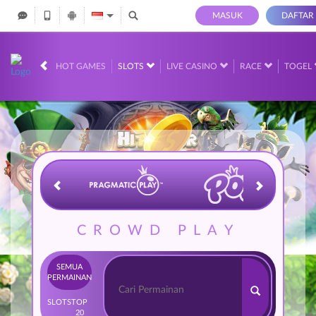
MASUK
DAFTAR
IDR
12,665,361,
HOT GAMES
SLOTS
LIVE CASINO
RACE
TOGEL
CROWD PLAY
SEMUA
PERMAINAN
SLOTS
TOP
20