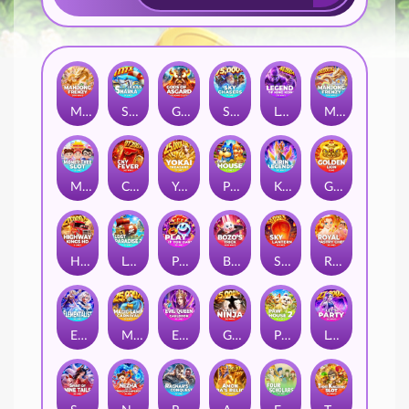
Mahjong Frenzy
Sharkalicious
Gods of Asgard
Sky Chasers
Legend of King Kong
Mahjong Frenzy : Tiles of Fortunes
Money Tree Slot
CNY Fever
Yokai Treasure
Paw House
Kirin Legends
Golden Lion
Highway Kings HD
Lost Paradise 2
Play If You Dare
Bozo's Trick
Sky Lantern
Royal Pastry Chef
Elementalist
Magic Lamp Carnival
Evil Queen Cauldron
Gate of Ninja
Paw House 2
Let's Party