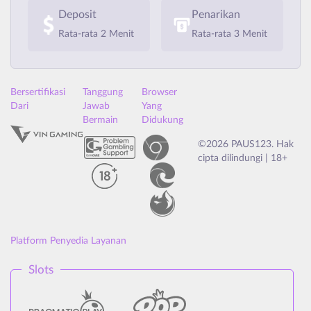
Deposit
Penarikan
Rata-rata 2 Menit
Rata-rata 3 Menit
Bersertifikasi
Tanggung
Browser
Dari
Jawab
Yang
Bermain
Didukung
©2026 PAUS123. Hak
cipta dilindungi | 18+
Platform Penyedia Layanan
Slots