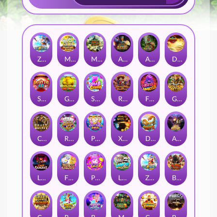
Zeustrike
Mahjong Roar
Maya: Elemental Totem
Aztec: Gold Temple
Aztec: Bonus Hunt 2
Dragon Chi’s Quest
Slotto 4D
Golden Football
Sugar Crush
Rhapsody of Muertos
Firefly Hunter
Golden Egypt
Crazy Bounty
Royal Ace
Piggy Bank Gold
Xiang Qi Ways 2
Dragon Chi's Quest 2
Aztec: Bonus Hunt
Last Samurai
Fish Prawn Crab Bonanza
Piggy Bank Gold 2
LABUBU: Fall In Wild
Zeustrike Xmas
Buffalo Rush