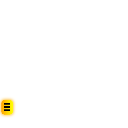
Tap Me !