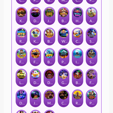
Crazy Bounty: Jackpot
Pinata Fest
Bunny to the Moon
Maya: Elemental Totem 2
Cai Shen Fortune
PUBG2
Xmas Gift Delight
Disco 777
Jumanji Bonanza
BlackJack21
Hungry Slime
Aztec: Bonus Hunt 2 Xmas
Rush Hour Gold
Kingyo Riches
Book of Safari
World Cup Final
Cat & Mouse
Starry Adventure
Football Fever
Fighting Bull
Big Net Bass
Phantom Multiplier
Infinity Ocean
Scale of Heaven: Anubis
Leprechaun’s Fortune
Disco 777 Hold and Win
Dark Ritual
Genie Mystery
Boom of Prosperity
Fantastic Beast
DJ Fever
Jewel Mastermind
Mace of Hercules
Cookie Hunter
Ramakien Blessing
Pirate Treasure Hunt