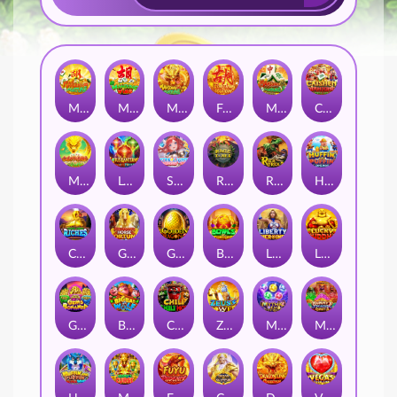
MAHJONG FORTUNE
MAHJONG WINS
Mahjong Fortune 3
Fortune Mahjong
Mahjong Fortune 2: Dragon Riches
Caishen Mahjong: Triple Luck
MAHJONG BONUS
Lotus Lanterns: Dragon's Fortune
Starlight Princess 2000
RAGE T-REX
RAGE T-REX 2
Huffin’ And Puffin’ Rising
Choo Choo Riches
Galloping Horse Fortune
GOLDEN DRAGON EGG
BOWLS OF FORTUNE
LIBERTY HEROINER
LUCKY BUDDHA
Gems Bonanza
Big Bad Wolf
Chili Chili Hot
ZEUS POWER
Mythic Gems: Five Realms
Mummy’s Treasure Quest 2