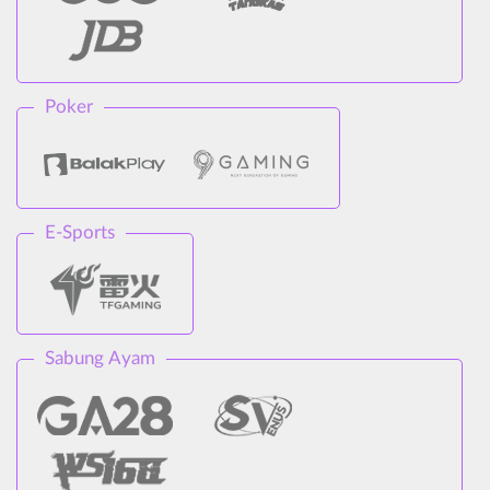
Poker
E-Sports
Sabung Ayam