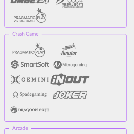
Crash Game
Arcade