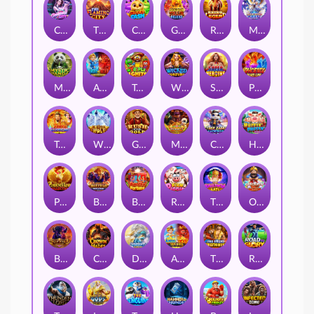
Cocktail City
THE FLAME CITY
Clucky Cash
GOLDEN TRAIN DELUXE
RHINO LEGEND
Magic Bingo Queen
Mystic Panda
Angel vs Devil Ultimate Goal Showdown
Triple Ignite
WICKED FORTUNE
SUPER HEROINE
Phoenix Blaze Link
Triple Supreme Xtreme Treasure
Wild Wolf Xtreme
Gold Rush
Mummy’s Treasure Quest
Cyber Rabbit
Huffin'and Puffin'Jackpot
Phoenix Link - Collection
Buffalo Triple Fury
Bao Zhu Fortune
RICH PIGGIES
The Hallowin Bats
Ore Rush: Cart Collector
BUFFALO LEGEND
Crown of Hades
Dragon's Blaze Link
ANGELVSDEVIL SEA DUEL
THE GREAT FIREFIGHTER
Road to Glory