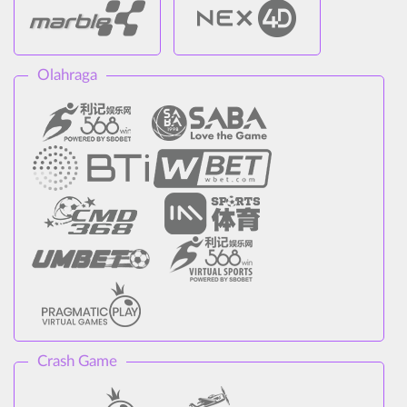
Olahraga
Crash Game