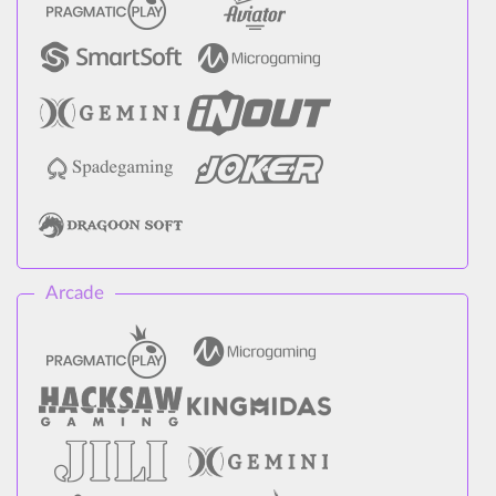
Arcade