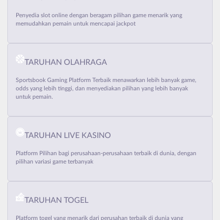
Penyedia slot online dengan beragam pilihan game menarik yang
memudahkan pemain untuk mencapai jackpot
TARUHAN OLAHRAGA
Sportsbook Gaming Platform Terbaik menawarkan lebih banyak game,
odds yang lebih tinggi, dan menyediakan pilihan yang lebih banyak
untuk pemain.
TARUHAN LIVE KASINO
Platform Pilihan bagi perusahaan-perusahaan terbaik di dunia, dengan
pilihan variasi game terbanyak
TARUHAN TOGEL
Platform togel yang menarik dari perusahan terbaik di dunia yang