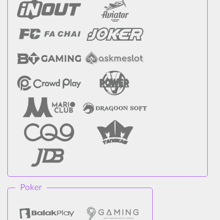
Poker