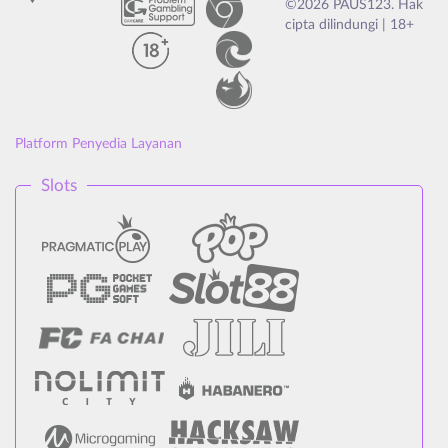
©2026 PAUS123. Hak
cipta dilindungi | 18+
Platform Penyedia Layanan
Slots