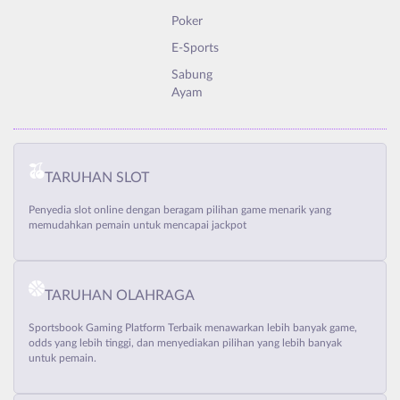
Poker
E-Sports
Sabung
Ayam
TARUHAN SLOT
Penyedia slot online dengan beragam pilihan game menarik yang
memudahkan pemain untuk mencapai jackpot
TARUHAN OLAHRAGA
Sportsbook Gaming Platform Terbaik menawarkan lebih banyak game,
odds yang lebih tinggi, dan menyediakan pilihan yang lebih banyak
untuk pemain.