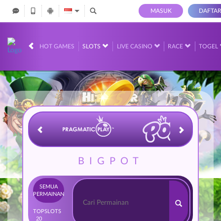
MASUK
DAFTA
IDR
12,745,541,
HOT GAMES
SLOTS
LIVE CASINO
RACE
TOGEL
BIGPOT
SEMUA
PERMAINAN
TOP
SLOTS
20