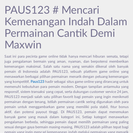
PAUS123 # Mencari
Kemenangan Indah Dalam
Permainan Cantik Demi
Maxwin
Saat ini para pecinta game online tidak hanya mencari hiburan semata, tetapi
juga pengalaman bermain yang aman, nyaman, dan berpotensi memberikan
kemenangan maksimal. Salah satu nama yang semakin dikenal oleh banyak
pemain di Indonesia adalah PAUS123, sebuah platform game online yang
menawarkan berbagai pilihan permainan menarik dengan peluang kemenangan
yang kompetitif,
Paus123
hadir sebagai situs game online yang dirancang untuk
memenuhi kebutuhan para pemain modern. Dengan tampilan antarmuka yang
responsif, sistem transaksi yang cepat, serta dukungan customer service 24 jam,
PAUS123 menjadi salah satu pilihan favorit bagi pemain yang ingin menikmati
permainan dengan tenang, Istilah permainan cantik sering digunakan oleh para
pemain untuk menggambarkan game yang memiliki pola stabil, fitur bonus
aktif, dan potensi payout tinggi. Di PAUS123, pemain dapat menemukan
banyak game yang masuk dalam kategori ini, Setiap kategori menawarkan
pengalaman berbeda, sehingga pemain dapat memilih permainan yang paling
sesuai dengan gaya bermain masing-masing, PAUS123 adalah pilihan tepat bagi
pemain yang ingin mencari kemenangan indah melalui permainan yang menarik