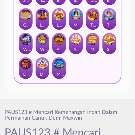
Sugar Candy Bonanza
Treasures of Olympus 1000
BREAK THE BANK
BUNNY VIP NIGHT
DIAMOND KING
EYES OF RA
GOLDEN FORTUNE HORSE
LADY OF RA
LUCKY TIGER
MAGIC PEARLS
THE BIG THE FAT THE UGLY
TIDES OF FORTUNE
WHITE ELEPHANT
WILD MINER
AFRICAN BUFFALO 5000
APHRODITE’S BLESSING
MEGA FORTUNE OX
SUSHI RUSH
DRACULA’S CASTLE BANQUET
DRAGON FORTUNE
MR DIAMOND DELUXE
PAUS123 # Mencari Kemenangan Indah Dalam
Permainan Cantik Demi Maxwin
PAUS123 # Mencari