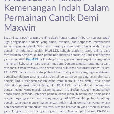
Kemenangan Indah Dalam
Permainan Cantik Demi
Maxwin
Saat ini para pecinta game online tidak hanya mencari hiburan semata, tetapi
juga pengalaman bermain yang aman, nyaman, dan berpotensi memberikan
kemenangan maksimal. Salah satu nama yang semakin dikenal oleh banyak
pemain di Indonesia adalah PAUS123, sebuah platform game online yang
menawarkan berbagai pilihan permainan menarik dengan peluang kemenangan
yang kompetitif,
Paus123
hadir sebagai situs game online yang dirancang untuk
memenuhi kebutuhan para pemain modern. Dengan tampilan antarmuka yang
responsif, sistem transaksi yang cepat, serta dukungan customer service 24 jam,
PAUS123 menjadi salah satu pilihan favorit bagi pemain yang ingin menikmati
permainan dengan tenang, Istilah permainan cantik sering digunakan oleh para
pemain untuk menggambarkan game yang memiliki pola stabil, fitur bonus
aktif, dan potensi payout tinggi. Di PAUS123, pemain dapat menemukan
banyak game yang masuk dalam kategori ini, Setiap kategori menawarkan
pengalaman berbeda, sehingga pemain dapat memilih permainan yang paling
sesuai dengan gaya bermain masing-masing, PAUS123 adalah pilihan tepat bagi
pemain yang ingin mencari kemenangan indah melalui permainan yang menarik
dan berpotensi memberikan maxwin. Dengan keamanan yang terjamin, koleksi
game lengkap, bonus menguntungkan, dan pelayanan profesional, PAUS123