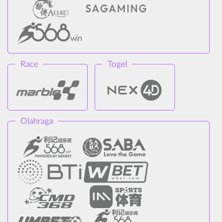
Race
Togel
Olahraga