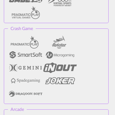
Crash Game
Arcade