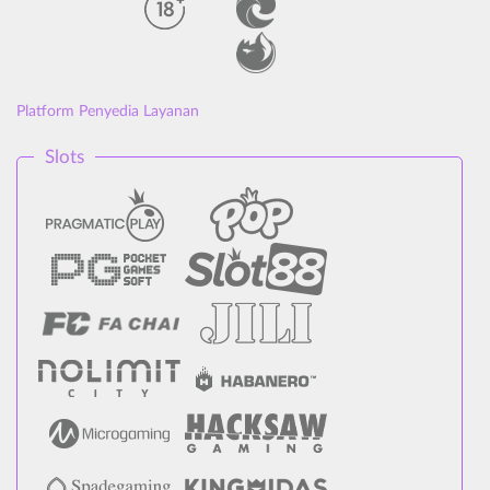
Platform Penyedia Layanan
Slots