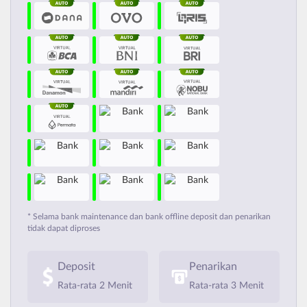
* Selama bank maintenance dan bank offline deposit dan penarikan
tidak dapat diproses
Deposit
Penarikan
Rata-rata 2 Menit
Rata-rata 3 Menit