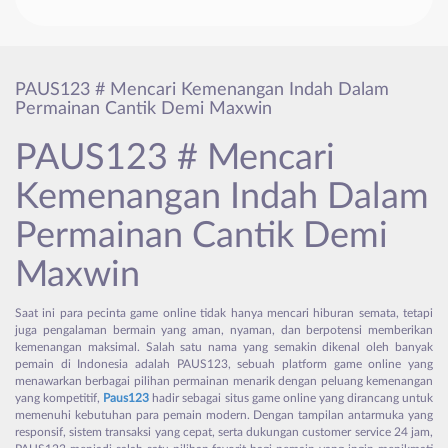
PAUS123 # Mencari Kemenangan Indah Dalam
Permainan Cantik Demi Maxwin
PAUS123 # Mencari
Kemenangan Indah Dalam
Permainan Cantik Demi
Maxwin
Saat ini para pecinta game online tidak hanya mencari hiburan semata, tetapi
juga pengalaman bermain yang aman, nyaman, dan berpotensi memberikan
kemenangan maksimal. Salah satu nama yang semakin dikenal oleh banyak
pemain di Indonesia adalah PAUS123, sebuah platform game online yang
menawarkan berbagai pilihan permainan menarik dengan peluang kemenangan
yang kompetitif,
Paus123
hadir sebagai situs game online yang dirancang untuk
memenuhi kebutuhan para pemain modern. Dengan tampilan antarmuka yang
responsif, sistem transaksi yang cepat, serta dukungan customer service 24 jam,