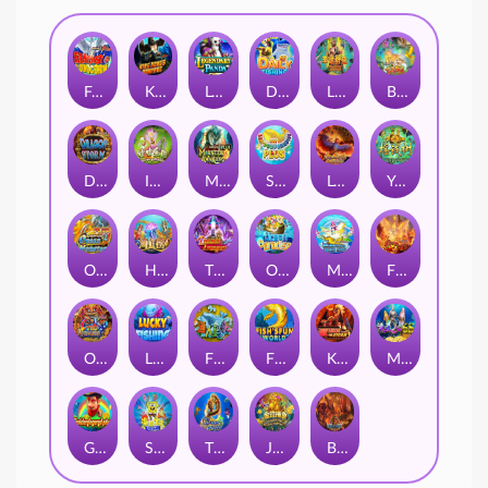
Fantasy Unicorn
King Kong’s Rampage
Legendary Panda
Daily Fishing
Li Kui Pi Yu
Bird Hunter
Dragon Storm
Insect Paradise
Monster Awaken plus
Sea Food Paradise II Plus
Legend of the phoenix
YaoQianShu
OCEAN MONSTER 2
HaiDiLao
Thanos Avengers
Ocean Paradise
Master Of The Deep
Fire Phoenix
Ocean King 3
Lucky Fishing
Fishman Wharf
Fish Music World
Kirin Storm
Mermaids-6s
Golden Legend Plus
Spongebob
Thunder Dragon
Jin Chan Bu Yu
Buffalo thunder