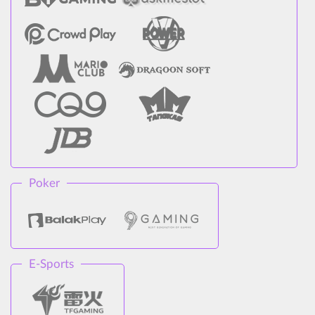
Poker
E-Sports