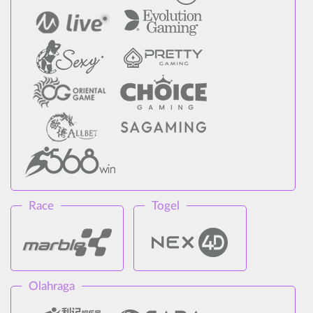
Race
Togel
Olahraga