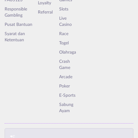
PAUS123
Games
Loyalty
Responsible
Slots
Referral
Gambling
Live
Pusat Bantuan
Casino
Syarat dan
Race
Ketentuan
Togel
Olahraga
Crash
Game
Arcade
Poker
E-Sports
Sabung
Ayam