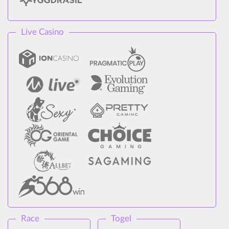
Live Casino
Race
Togel