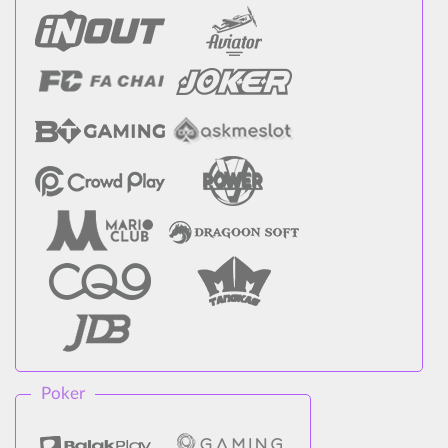
Poker