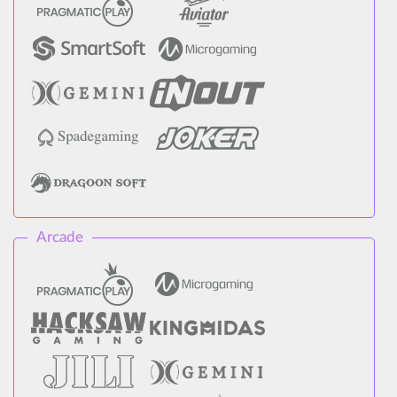
Arcade