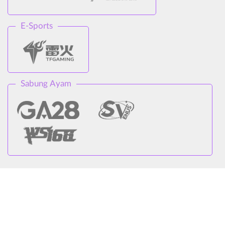
E-Sports
Sabung Ayam