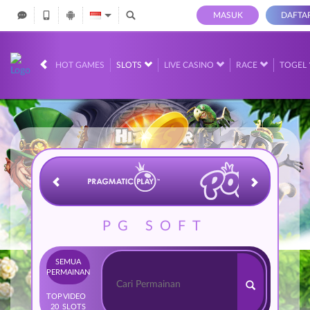
MASUK
DAFTA
IDR
12,669,986,
HOT GAMES
SLOTS
LIVE CASINO
RACE
TOGEL
PG SOFT
SEMUA
PERMAINAN
TOP
VIDEO
20
SLOTS