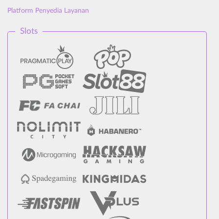
Platform Penyedia Layanan
Slots