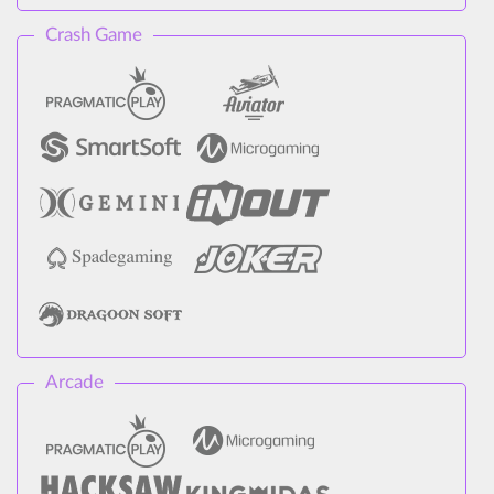
Crash Game
Arcade