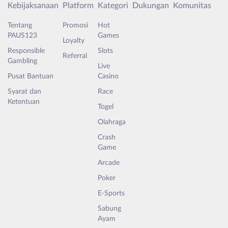
Kebijaksanaan
Platform
Kategori
Dukungan
Komunitas
Tentang
Promosi
Hot
PAUS123
Games
Loyalty
Responsible
Slots
Referral
Gambling
Live
Pusat Bantuan
Casino
Syarat dan
Race
Ketentuan
Togel
Olahraga
Crash
Game
Arcade
Poker
E-Sports
Sabung
Ayam