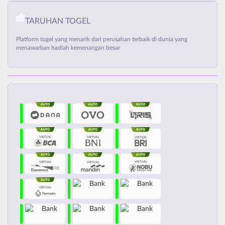
TARUHAN TOGEL
Platform togel yang menarik dari perusahan terbaik di dunia yang
menawarkan hadiah kemenangan besar