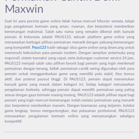
Maxwin
Saat ini para pecinta game online tidak hanya mencari hiburan semata, tetapi
juga pengalaman bermain yang aman, nyaman, dan berpotensi memberikan
kemenangan maksimal. Salah satu nama yang semakin dikenal oleh banyak
pemain di Indonesia adalah PAUS123, sebuah platform game online yang
menawarkan berbagai pilihan permainan menarik dengan peluang kemenangan
yang kompetitif,
Paus123
hadir sebagai situs game online yang dirancang untuk
memenuhi kebutuhan para pemain modern. Dengan tampilan antarmuka yang
responsif, sistem transaksi yang cepat, serta dukungan customer service 24 jam,
PAUS123 menjadi salah satu pilihan favorit bagi pemain yang ingin menikmati
permainan dengan tenang, Istilah permainan cantik sering digunakan oleh para
pemain untuk menggambarkan game yang memiliki pola stabil, fitur bonus
aktif, dan potensi payout tinggi. Di PAUS123, pemain dapat menemukan
banyak game yang masuk dalam kategori ini, Setiap kategori menawarkan
pengalaman berbeda, sehingga pemain dapat memilih permainan yang paling
sesuai dengan gaya bermain masing-masing, PAUS123 adalah pilihan tepat bagi
pemain yang ingin mencari kemenangan indah melalui permainan yang menarik
dan berpotensi memberikan maxwin. Dengan keamanan yang terjamin, koleksi
game lengkap, bonus menguntungkan, dan pelayanan profesional, PAUS123
menawarkan pengalaman bermain online yang menyenangkan sekaligus
kompetitif.