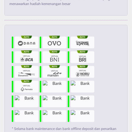
menawarkan hadiah kemenangan besar
* Selama bank maintenance dan bank offline deposit dan penarikan