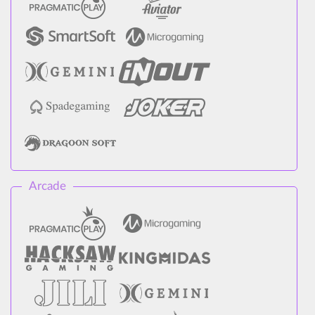
Arcade