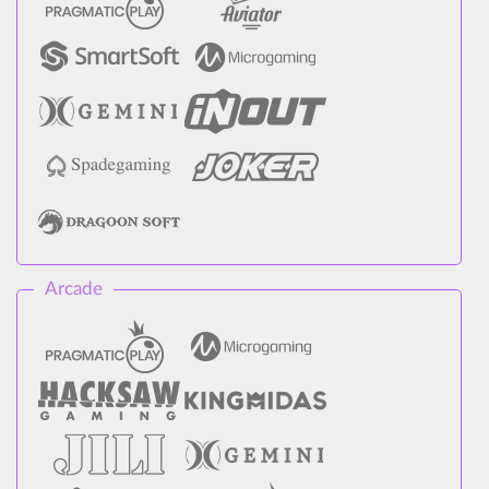
Arcade