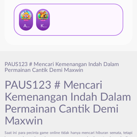
Alice Run
K.O. Island
PAUS123 # Mencari Kemenangan Indah Dalam
Permainan Cantik Demi Maxwin
PAUS123 # Mencari
Kemenangan Indah Dalam
Permainan Cantik Demi
Maxwin
Saat ini para pecinta game online tidak hanya mencari hiburan semata, tetapi