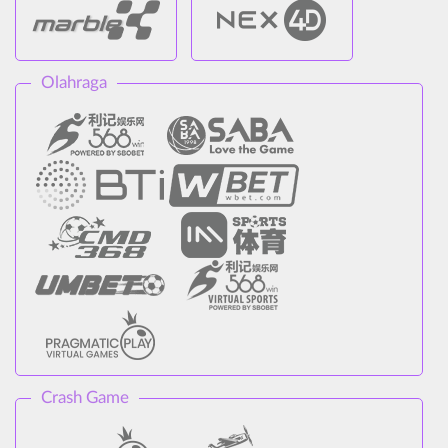
Olahraga
Crash Game