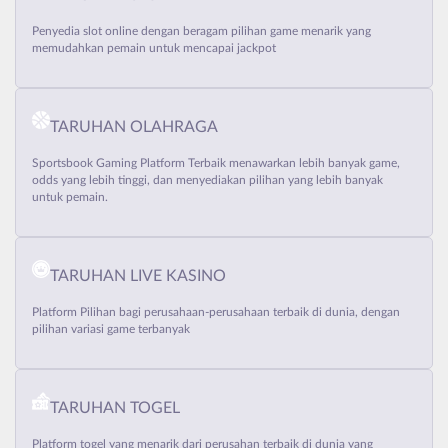
Penyedia slot online dengan beragam pilihan game menarik yang
memudahkan pemain untuk mencapai jackpot
TARUHAN OLAHRAGA
Sportsbook Gaming Platform Terbaik menawarkan lebih banyak game,
odds yang lebih tinggi, dan menyediakan pilihan yang lebih banyak
untuk pemain.
TARUHAN LIVE KASINO
Platform Pilihan bagi perusahaan-perusahaan terbaik di dunia, dengan
pilihan variasi game terbanyak
TARUHAN TOGEL
Platform togel yang menarik dari perusahan terbaik di dunia yang