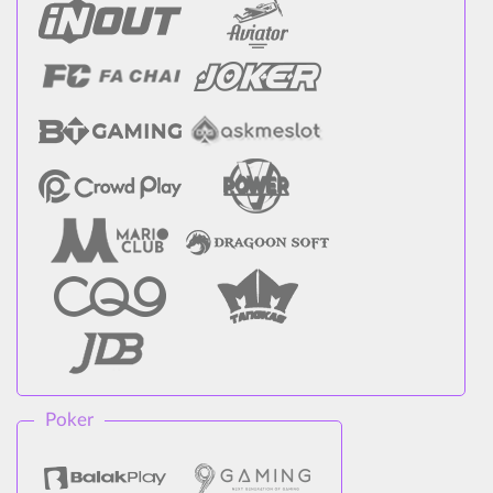
Poker