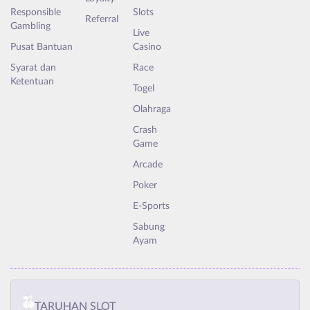
Responsible
Slots
Referral
Gambling
Live
Pusat Bantuan
Casino
Syarat dan
Race
Ketentuan
Togel
Olahraga
Crash
Game
Arcade
Poker
E-Sports
Sabung
Ayam
TARUHAN SLOT