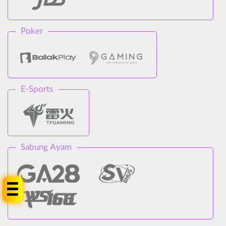
Poker
E-Sports
Sabung Ayam
Tap Me !