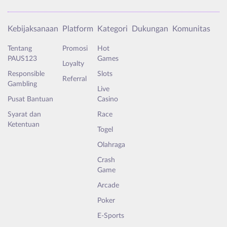
Kebijaksanaan
Platform
Kategori
Dukungan
Komunitas
Tentang
Promosi
Hot
PAUS123
Games
Loyalty
Responsible
Slots
Referral
Gambling
Live
Pusat Bantuan
Casino
Syarat dan
Race
Ketentuan
Togel
Olahraga
Crash
Game
Arcade
Poker
E-Sports