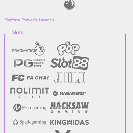
Platform Penyedia Layanan
Slots