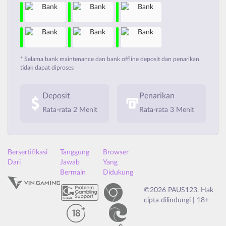
* Selama bank maintenance dan bank offline deposit dan penarikan
tidak dapat diproses
Deposit
Penarikan
Rata-rata 2 Menit
Rata-rata 3 Menit
Bersertifikasi
Tanggung
Browser
Dari
Jawab
Yang
Bermain
Didukung
©2026 PAUS123. Hak
cipta dilindungi | 18+