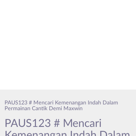
PAUS123 # Mencari Kemenangan Indah Dalam
Permainan Cantik Demi Maxwin
PAUS123 # Mencari
Kemenangan Indah Dalam