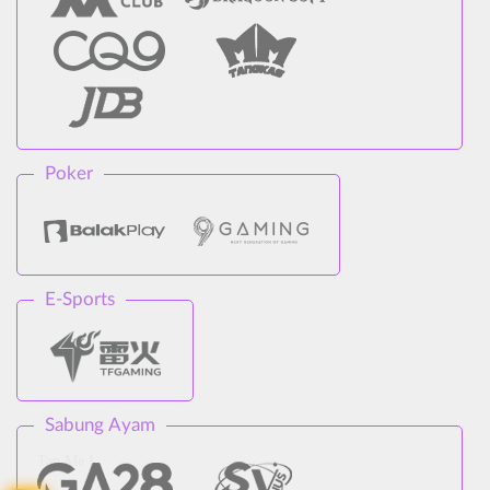
Poker
E-Sports
Sabung Ayam
Tap Me !