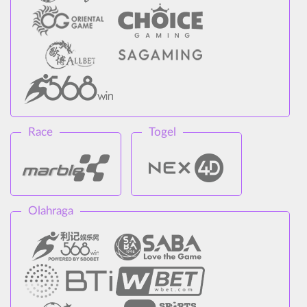
Race
Togel
Olahraga