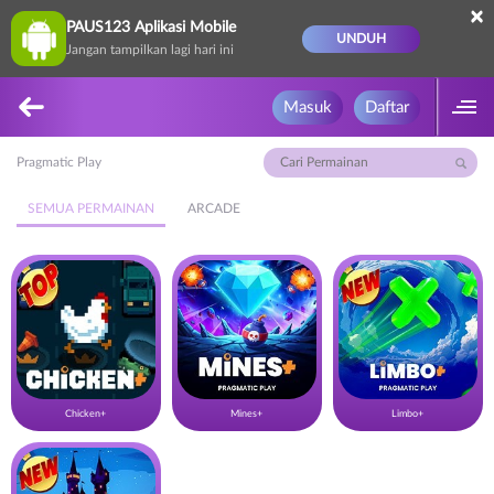
×
PAUS123 Aplikasi Mobile
UNDUH
Jangan tampilkan lagi hari ini
Masuk
Daftar
Pragmatic Play
SEMUA PERMAINAN
ARCADE
Chicken+
Mines+
Limbo+