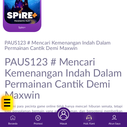
Spire+
PAUS123 # Mencari Kemenangan Indah Dalam
Permainan Cantik Demi Maxwin
PAUS123 # Mencari
Kemenangan Indah Dalam
Permainan Cantik Demi
Tap Me !
Maxwin
Saat ini para pecinta game online tidak hanya mencari hiburan semata, tetapi
juga pengalaman bermain yang aman, nyaman, dan berpotensi memberikan
kemenangan maksimal. Salah satu nama yang semakin dikenal oleh banyak
pemain di Indonesia adalah PAUS123, sebuah platform game online yang
Beranda
Promosi
Masuk
Hub. Kami
Akun Saya
menawarkan berbagai pilihan permainan menarik dengan peluang kemenangan