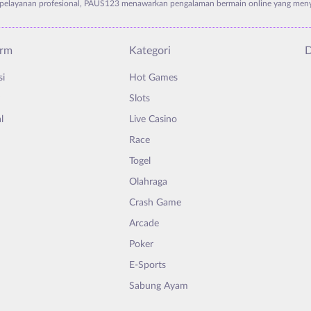
 pelayanan profesional, PAUS123 menawarkan pengalaman bermain online yang menye
orm
Kategori
D
i
Hot Games
Slots
l
Live Casino
Race
Togel
Olahraga
Crash Game
Arcade
Poker
E-Sports
Sabung Ayam