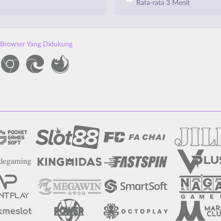
Rata-rata 3 Menit
Browser Yang Didukung