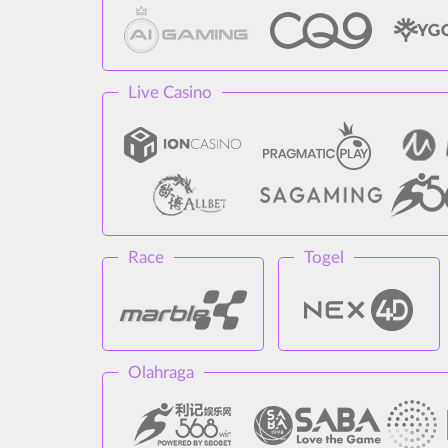
Live Casino
Race
Togel
Olahraga