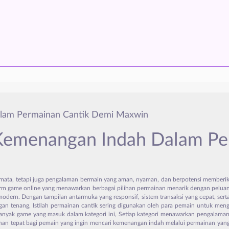
lam Permainan Cantik Demi Maxwin
emenangan Indah Dalam Pe
 semata, tetapi juga pengalaman bermain yang aman, nyaman, dan berpotensi member
orm game online yang menawarkan berbagai pilihan permainan menarik dengan pelua
dern. Dengan tampilan antarmuka yang responsif, sistem transaksi yang cepat, sert
gan tenang, Istilah permainan cantik sering digunakan oleh para pemain untuk mengg
nyak game yang masuk dalam kategori ini, Setiap kategori menawarkan pengalaman
ihan tepat bagi pemain yang ingin mencari kemenangan indah melalui permainan y