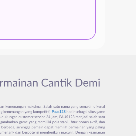
rmainan Cantik Demi
ikan kemenangan maksimal. Salah satu nama yang semakin dikenal
ng kemenangan yang kompetitif,
Paus123
hadir sebagai situs game
a dukungan customer service 24 jam, PAUS123 menjadi salah satu
ambarkan game yang memiliki pola stabil, fitur bonus aktif, dan
 berbeda, sehingga pemain dapat memilih permainan yang paling
ang menarik dan berpotensi memberikan maxwin. Dengan keamanan