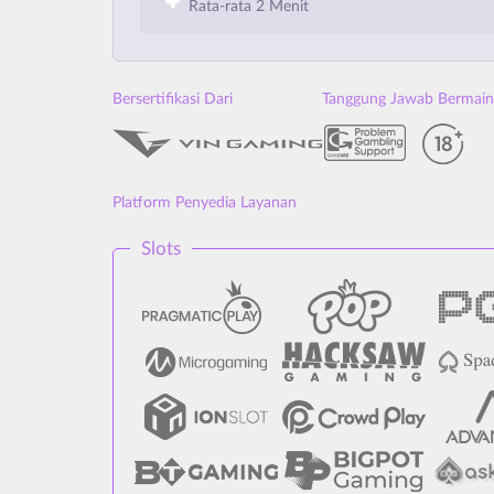
Rata-rata 2 Menit
Bersertifikasi Dari
Tanggung Jawab Bermain
Platform Penyedia Layanan
Slots