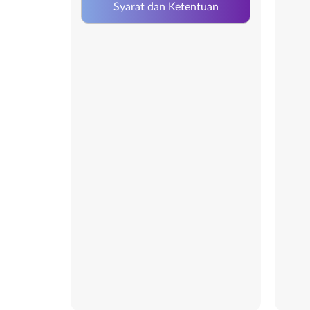
Syarat dan Ketentuan