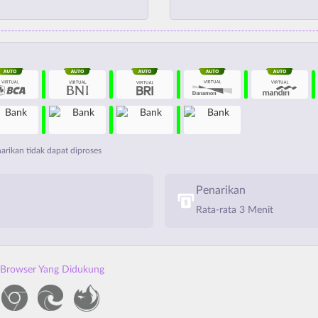
arikan tidak dapat diproses
Penarikan
Rata-rata 3 Menit
Browser Yang Didukung