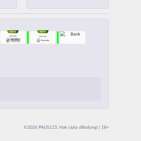
©2026 PAUS123. Hak cipta dilindungi | 18+