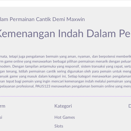
lam Permainan Cantik Demi Maxwin
emenangan Indah Dalam Pe
 semata, tetapi juga pengalaman bermain yang aman, nyaman, dan berpotensi member
orm game online yang menawarkan berbagai pilihan permainan menarik dengan pelua
dern. Dengan tampilan antarmuka yang responsif, sistem transaksi yang cepat, sert
gan tenang, Istilah permainan cantik sering digunakan oleh para pemain untuk mengg
nyak game yang masuk dalam kategori ini, Setiap kategori menawarkan pengalaman
ihan tepat bagi pemain yang ingin mencari kemenangan indah melalui permainan y
 pelayanan profesional, PAUS123 menawarkan pengalaman bermain online yang menye
orm
Kategori
D
i
Hot Games
Slots