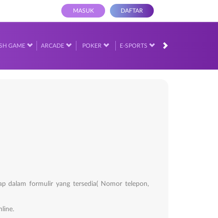
MASUK
DAFTAR
SH GAME
ARCADE
POKER
E-SPORTS
SABUNG AYAM
p dalam formulir yang tersedia( Nomor telepon,
line.