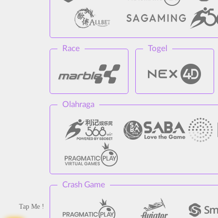
Race
Togel
Olahraga
Crash Game
Tap Me !