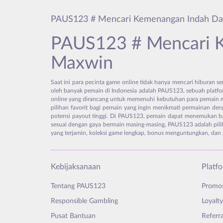
PAUS123 # Mencari Kemenangan Indah Da
PAUS123 # Mencari K
Maxwin
Saat ini para pecinta game online tidak hanya mencari hiburan
oleh banyak pemain di Indonesia adalah PAUS123, sebuah platf
online yang dirancang untuk memenuhi kebutuhan para pemain mo
pilihan favorit bagi pemain yang ingin menikmati permainan den
potensi payout tinggi. Di PAUS123, pemain dapat menemukan ba
sesuai dengan gaya bermain masing-masing, PAUS123 adalah pil
yang terjamin, koleksi game lengkap, bonus menguntungkan, dan
Kebijaksanaan
Platf
Tentang PAUS123
Promos
Responsible Gambling
Loyalty
Pusat Bantuan
Referra