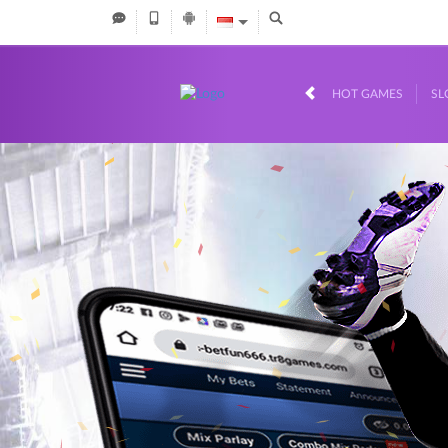
HOT GAMES
SL