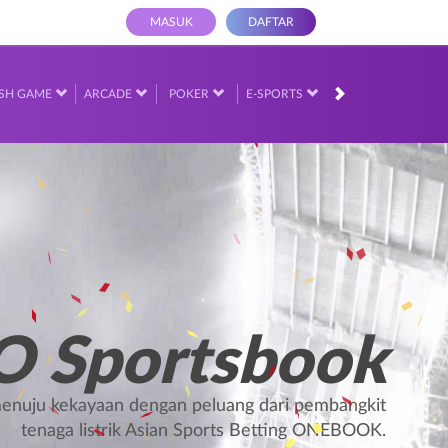
MASUK
DAFTAR
SH GAME
ARCADE
POKER
E-SPORTS
SABUNG AYAM
O Sportsbook
menuju kekayaan dengan peluang dari pembangkit
tenaga listrik Asian Sports Betting ONEBOOK.