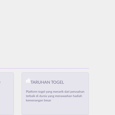
O
TARUHAN TOGEL
Platform togel yang menarik dari perusahan
terbaik di dunia yang menawarkan hadiah
kemenangan besar