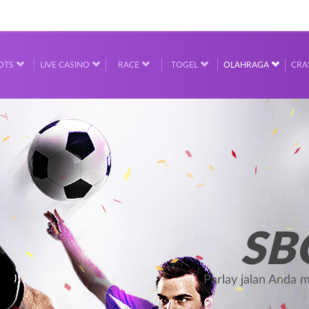
OTS
LIVE CASINO
RACE
TOGEL
OLAHRAGA
CRA
SB
Parlay jalan Anda 