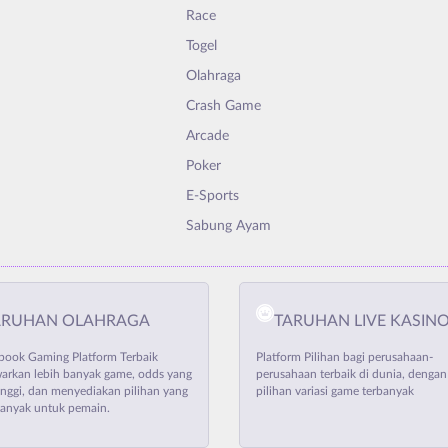
Race
Togel
Olahraga
Crash Game
Arcade
Poker
E-Sports
Sabung Ayam
ARUHAN OLAHRAGA
TARUHAN LIVE KASIN
book Gaming Platform Terbaik
Platform Pilihan bagi perusahaan-
rkan lebih banyak game, odds yang
perusahaan terbaik di dunia, dengan
tinggi, dan menyediakan pilihan yang
pilihan variasi game terbanyak
banyak untuk pemain.