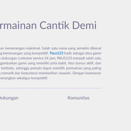
rmainan Cantik Demi
ikan kemenangan maksimal. Salah satu nama yang semakin dikenal
ng kemenangan yang kompetitif,
Paus123
hadir sebagai situs game
a dukungan customer service 24 jam, PAUS123 menjadi salah satu
ambarkan game yang memiliki pola stabil, fitur bonus aktif, dan
 berbeda, sehingga pemain dapat memilih permainan yang paling
ang menarik dan berpotensi memberikan maxwin. Dengan keamanan
nangkan sekaligus kompetitif.
ukungan
Komunitas