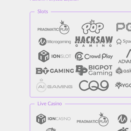
Slots
Live Casino