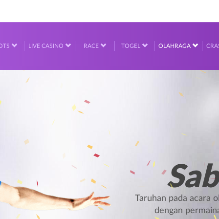
OTS
LIVE CASINO
RACE
TOGEL
OLAHRAGA
CRA
Sab
Taruhan pada acara o
dengan permainan