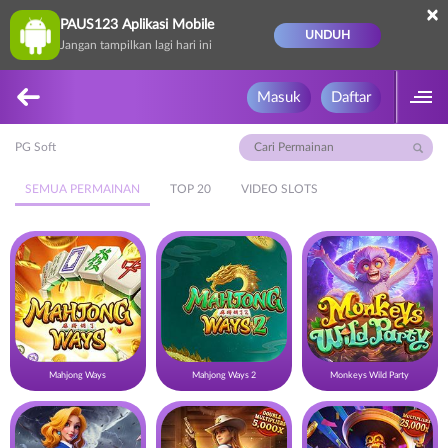
×
PAUS123 Aplikasi Mobile
UNDUH
Jangan tampilkan lagi hari ini
Masuk
Daftar
PG Soft
SEMUA PERMAINAN
TOP 20
VIDEO SLOTS
Mahjong Ways
Mahjong Ways 2
Monkeys Wild Party