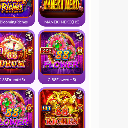
BloomingRiches
MANEKI NEKO(H5)
C-88Drum(H5)
C-88Flower(H5)