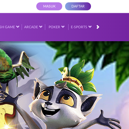
MASUK
DAFTAR
SH GAME
ARCADE
POKER
E-SPORTS
SABUNG AYAM