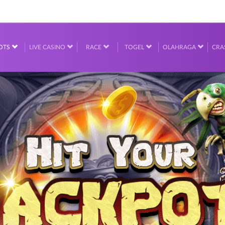
OTS
LIVE CASINO
RACE
TOGEL
OLAHRAGA
CRA