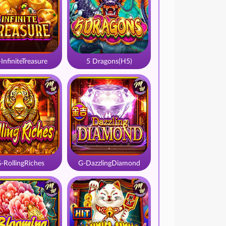
InfiniteTreasure
5 Dragons(H5)
-RollingRiches
G-DazzlingDiamond