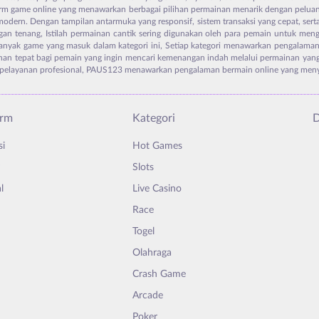
orm game online yang menawarkan berbagai pilihan permainan menarik dengan pelua
dern. Dengan tampilan antarmuka yang responsif, sistem transaksi yang cepat, sert
gan tenang, Istilah permainan cantik sering digunakan oleh para pemain untuk mengg
nyak game yang masuk dalam kategori ini, Setiap kategori menawarkan pengalaman
ihan tepat bagi pemain yang ingin mencari kemenangan indah melalui permainan y
 pelayanan profesional, PAUS123 menawarkan pengalaman bermain online yang menye
orm
Kategori
D
i
Hot Games
Slots
l
Live Casino
Race
Togel
Olahraga
Crash Game
Arcade
Poker