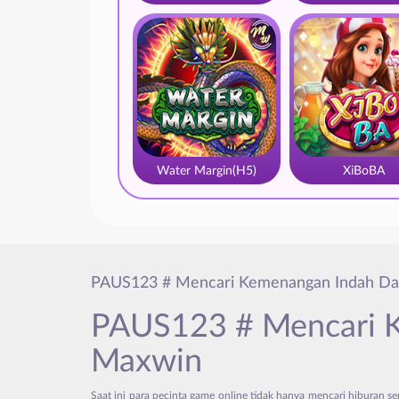
Water Margin(H5)
XiBoBA
PAUS123 # Mencari Kemenangan Indah Da
PAUS123 # Mencari K
Maxwin
Saat ini para pecinta game online tidak hanya mencari hiburan