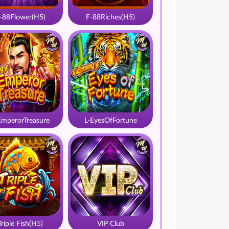
-88Flower(H5)
F-88Riches(H5)
EmperorTreasure
L-EyesOfFortune
Triple Fish(H5)
VIP Club