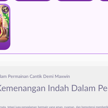
lam Permainan Cantik Demi Maxwin
emenangan Indah Dalam Pe
 semata, tetapi juga pengalaman bermain yang aman, nyaman, dan berpotensi member