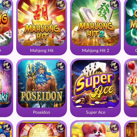
+
Mahjong Hit
Mahjong Hit 2
Poseidon
Super Ace