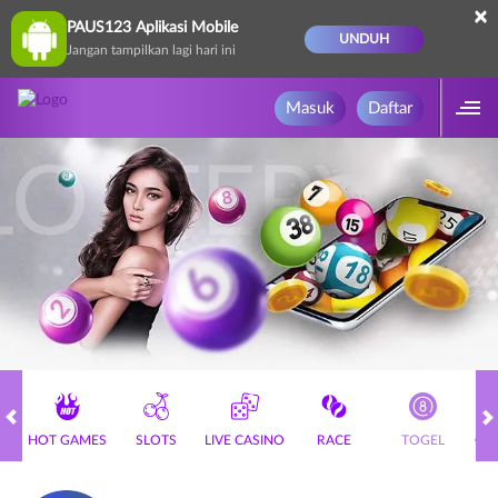
×
PAUS123 Aplikasi Mobile
UNDUH
Jangan tampilkan lagi hari ini
Masuk
Daftar
HOT GAMES
SLOTS
LIVE CASINO
RACE
TOGEL
OL