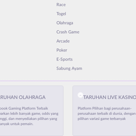
Race
Togel
Olahraga
Crash Game
Arcade
Poker
E-Sports
Sabung Ayam
ARUHAN OLAHRAGA
TARUHAN LIVE KASIN
book Gaming Platform Terbaik
Platform Pilihan bagi perusahaan-
rkan lebih banyak game, odds yang
perusahaan terbaik di dunia, dengan
tinggi, dan menyediakan pilihan yang
pilihan variasi game terbanyak
banyak untuk pemain.