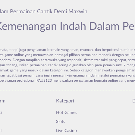
lam Permainan Cantik Demi Maxwin
emenangan Indah Dalam Pe
 semata, tetapi juga pengalaman bermain yang aman, nyaman, dan berpotensi member
orm game online yang menawarkan berbagai pilihan permainan menarik dengan pelua
dern. Dengan tampilan antarmuka yang responsif, sistem transaksi yang cepat, sert
gan tenang, Istilah permainan cantik sering digunakan oleh para pemain untuk mengg
nyak game yang masuk dalam kategori ini, Setiap kategori menawarkan pengalaman
ihan tepat bagi pemain yang ingin mencari kemenangan indah melalui permainan y
 pelayanan profesional, PAUS123 menawarkan pengalaman bermain online yang menye
orm
Kategori
D
i
Hot Games
Slots
l
Live Casino