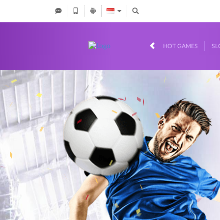
HOT GAMES
SL