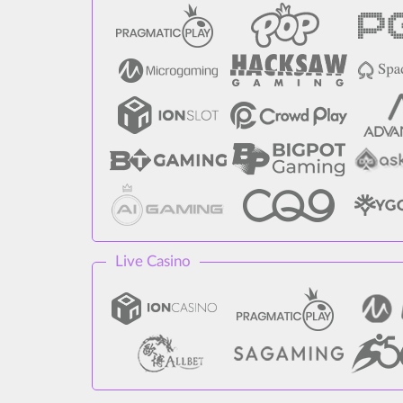
Live Casino