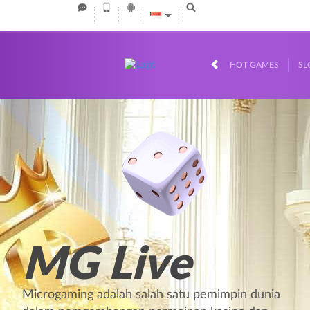
HOT GAMES
SL
MG Live
Microgaming adalah salah satu pemimpin dunia