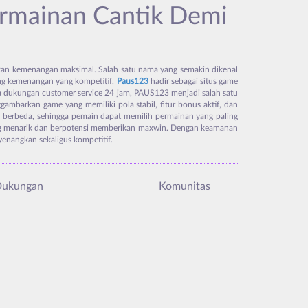
rmainan Cantik Demi
ikan kemenangan maksimal. Salah satu nama yang semakin dikenal
ng kemenangan yang kompetitif,
Paus123
hadir sebagai situs game
a dukungan customer service 24 jam, PAUS123 menjadi salah satu
ambarkan game yang memiliki pola stabil, fitur bonus aktif, dan
 berbeda, sehingga pemain dapat memilih permainan yang paling
ang menarik dan berpotensi memberikan maxwin. Dengan keamanan
nangkan sekaligus kompetitif.
ukungan
Komunitas