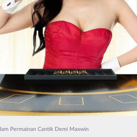
lam Permainan Cantik Demi Maxwin