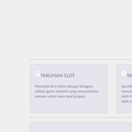
TARUHAN SLOT
T
Penyedia slot online dengan beragam
Sports
pilihan game menarik yang memudahkan
menawa
pemain untuk mencapai jackpot
lebih 
lebih 