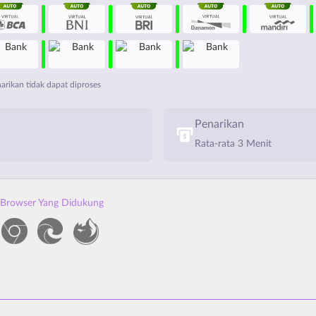
arikan tidak dapat diproses
Penarikan
Rata-rata 3 Menit
Browser Yang Didukung