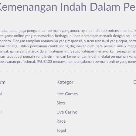
emenangan Indah Dalam Pe
 semata, tetapi juga pengalaman bermain yang aman, nyaman, dan berpotensi member
orm game online yang menawarkan berbagai pilihan permainan menarik dengan pelua
dern. Dengan tampilan antarmuka yang responsif, sistem transaksi yang cepat, sert
gan tenang, Istilah permainan cantik sering digunakan oleh para pemain untuk mengg
nyak game yang masuk dalam kategori ini, Setiap kategori menawarkan pengalaman
ihan tepat bagi pemain yang ingin mencari kemenangan indah melalui permainan y
 pelayanan profesional, PAUS123 menawarkan pengalaman bermain online yang menye
orm
Kategori
D
i
Hot Games
Slots
l
Live Casino
Race
Togel