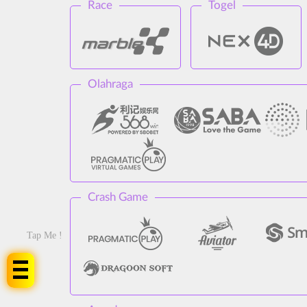
Race
Togel
Olahraga
Crash Game
Tap Me !