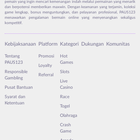
pemain yang ingin mencari kemenangan indah melalui permainan yang menarik
dan berpotensi memberikan maxwin. Dengan keamanan yang terjamin, koleksi
game lengkap, bonus menguntungkan, dan pelayanan profesional, PAUS123
menawarkan pengalaman bermain online yang menyenangkan sekaligus
kompetitif.
Kebijaksanaan
Platform
Kategori
Dukungan
Komunitas
Tentang
Promosi
Hot
PAUS123
Games
Loyalty
Responsible
Slots
Referral
Gambling
Live
Pusat Bantuan
Casino
Syarat dan
Race
Ketentuan
Togel
Olahraga
Crash
Game