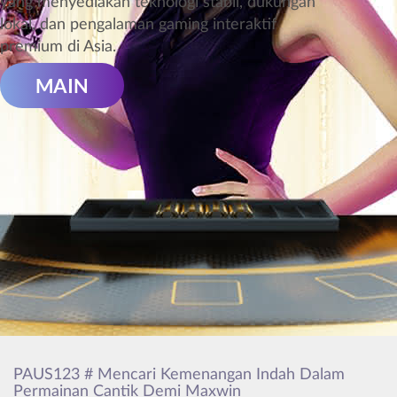
yang menyediakan teknologi stabil, dukungan
lokal, dan pengalaman gaming interaktif
premium di Asia.
MAIN
PAUS123 # Mencari Kemenangan Indah Dalam
Permainan Cantik Demi Maxwin