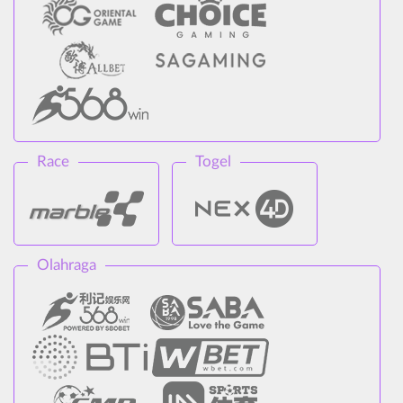
Race
Togel
Olahraga