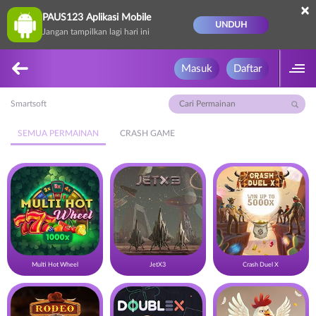
×
PAUS123 Aplikasi Mobile
UNDUH
Jangan tampilkan lagi hari ini
Masuk
Daftar
Smartsoft
SEMUA PERMAINAN
CRASH GAME
Multi Hot Wheel
JetX3
Crash Duel X