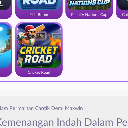
Fish Boom
Penalty Nations Cup
Chi
Cricket Road
lam Permainan Cantik Demi Maxwin
emenangan Indah Dalam Pe