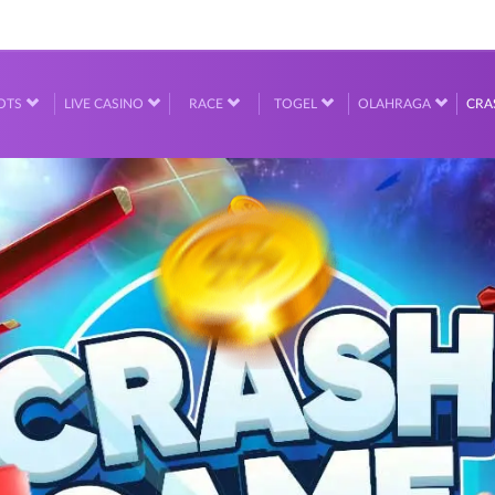
OTS
LIVE CASINO
RACE
TOGEL
OLAHRAGA
CRA