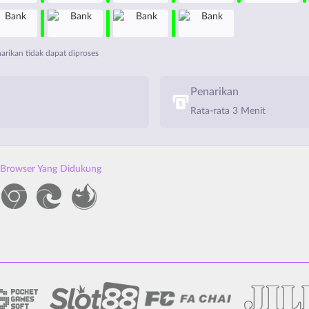
arikan tidak dapat diproses
Penarikan
Rata-rata 3 Menit
Browser Yang Didukung