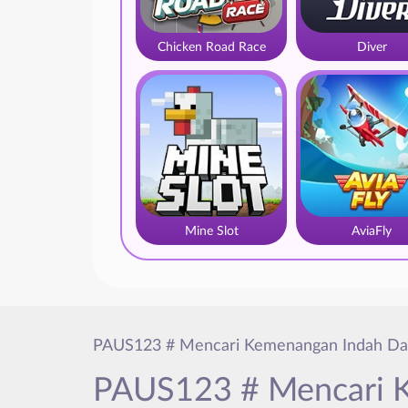
Chicken Road Race
Diver
Mine Slot
AviaFly
PAUS123 # Mencari Kemenangan Indah Da
PAUS123 # Mencari K