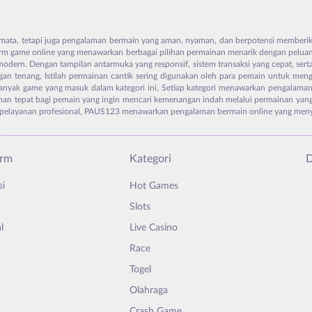
 semata, tetapi juga pengalaman bermain yang aman, nyaman, dan berpotensi member
orm game online yang menawarkan berbagai pilihan permainan menarik dengan pelua
dern. Dengan tampilan antarmuka yang responsif, sistem transaksi yang cepat, sert
gan tenang, Istilah permainan cantik sering digunakan oleh para pemain untuk mengg
nyak game yang masuk dalam kategori ini, Setiap kategori menawarkan pengalaman
ihan tepat bagi pemain yang ingin mencari kemenangan indah melalui permainan y
 pelayanan profesional, PAUS123 menawarkan pengalaman bermain online yang menye
orm
Kategori
D
i
Hot Games
Slots
l
Live Casino
Race
Togel
Olahraga
Crash Game