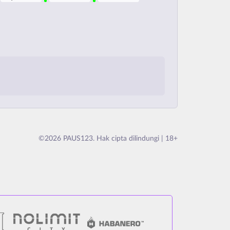
©2026 PAUS123. Hak cipta dilindungi | 18+