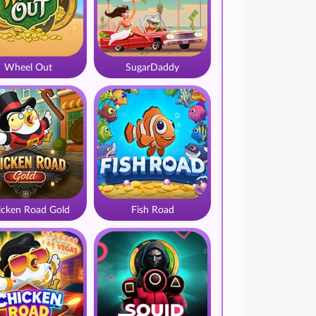
Wheel Out
SugarDaddy
icken Road Gold
Fish Road