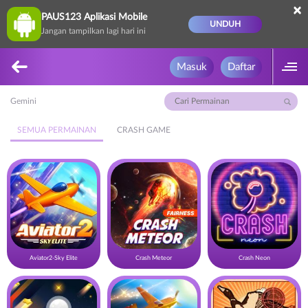
×
PAUS123 Aplikasi Mobile
UNDUH
Jangan tampilkan lagi hari ini
Masuk
Daftar
Gemini
SEMUA PERMAINAN
CRASH GAME
Aviator2-Sky Elite
Crash Meteor
Crash Neon