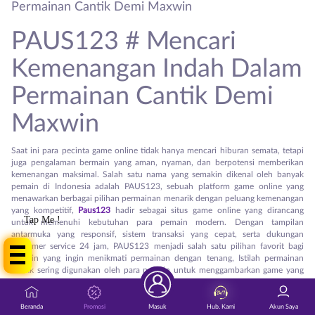
Permainan Cantik Demi Maxwin
PAUS123 # Mencari
Kemenangan Indah Dalam
Permainan Cantik Demi
Maxwin
Saat ini para pecinta game online tidak hanya mencari hiburan semata, tetapi
juga pengalaman bermain yang aman, nyaman, dan berpotensi memberikan
kemenangan maksimal. Salah satu nama yang semakin dikenal oleh banyak
pemain di Indonesia adalah PAUS123, sebuah platform game online yang
menawarkan berbagai pilihan permainan menarik dengan peluang kemenangan
yang kompetitif,
Paus123
hadir sebagai situs game online yang dirancang
Tap Me !
untuk memenuhi kebutuhan para pemain modern. Dengan tampilan
antarmuka yang responsif, sistem transaksi yang cepat, serta dukungan
customer service 24 jam, PAUS123 menjadi salah satu pilihan favorit bagi
pemain yang ingin menikmati permainan dengan tenang, Istilah permainan
cantik sering digunakan oleh para pemain untuk menggambarkan game yang
memiliki pola stabil, fitur bonus aktif, dan potensi payout tinggi. Di PAUS123,
pemain dapat menemukan banyak game yang masuk dalam kategori ini, Setiap
kategori menawarkan pengalaman berbeda, sehingga pemain dapat memilih
Beranda
Promosi
Masuk
Hub. Kami
Akun Saya