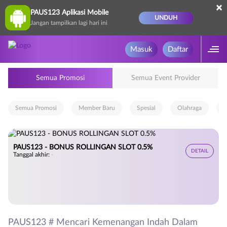
×
PAUS123 Aplikasi Mobile
UNDUH
Jangan tampilkan lagi hari ini
Masuk
Daftar
Semua Promosi
Semua Event Provider
Semua Promosi
Member Baru
Spesial
Olahraga
L
PAUS123 - BONUS ROLLINGAN SLOT 0.5%
DETAIL
Tanggal akhir:
-
PAUS123 # Mencari Kemenangan Indah Dalam