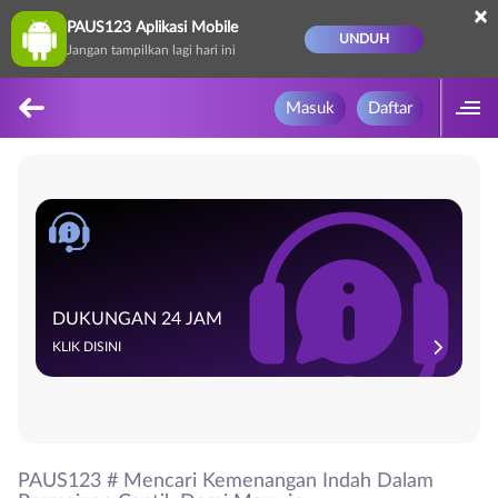
×
PAUS123 Aplikasi Mobile
UNDUH
Jangan tampilkan lagi hari ini
Masuk
Daftar
DUKUNGAN 24 JAM
KLIK DISINI
PAUS123 # Mencari Kemenangan Indah Dalam