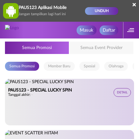
×
PAUS123 Aplikasi Mobile
UNDUH
Jangan tampilkan lagi hari ini
Masuk
Daftar
Semua Promosi
Semua Event Provider
Semua Promosi
Member Baru
Spesial
Olahraga
L
PAUS123 - SPECIAL LUCKY SPIN
DETAIL
Tanggal akhir:
-