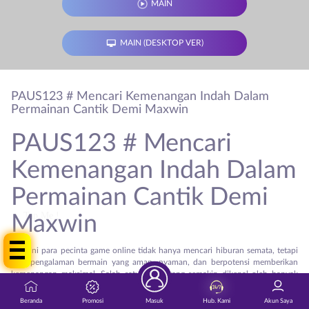
MAIN
MAIN (DESKTOP VER)
PAUS123 # Mencari Kemenangan Indah Dalam
Permainan Cantik Demi Maxwin
PAUS123 # Mencari
Kemenangan Indah Dalam
Permainan Cantik Demi
Tap Me !
Maxwin
Saat ini para pecinta game online tidak hanya mencari hiburan semata, tetapi
juga pengalaman bermain yang aman, nyaman, dan berpotensi memberikan
kemenangan maksimal. Salah satu nama yang semakin dikenal oleh banyak
pemain di Indonesia adalah PAUS123, sebuah platform game online yang
menawarkan berbagai pilihan permainan menarik dengan peluang kemenangan
Beranda
Promosi
Masuk
Hub. Kami
Akun Saya