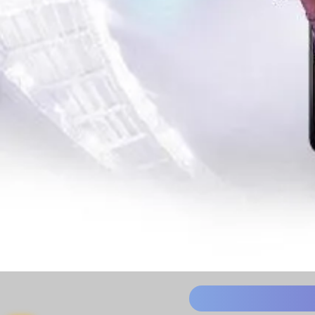
Tap Me !