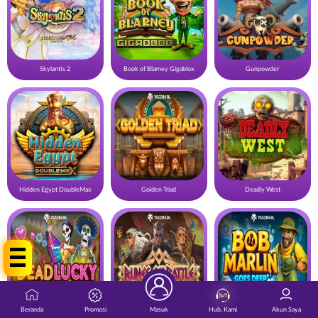
Skylantis 2
Book of Blarney Gigablox
Gunpowder
Hidden Egypt DoubleMax
Golden Triad
Deadly West
Tap Me !
Beranda
Promosi
Masuk
Hub. Kami
Akun Saya
Dead Lucky DuoMax™
Runes of Battle
Bob Marlin Goes Deep