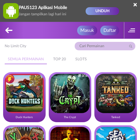
×
PAUS123 Aplikasi Mobile
UNDUH
Jangan tampilkan lagi hari ini
Masuk
Daftar
No Limit City
SEMUA PERMAINAN
TOP 20
SLOTS
Duck Hunters
The Crypt
Tanked