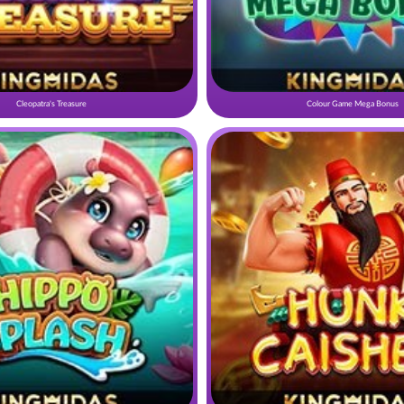
Cleopatra's Treasure
Colour Game Mega Bonus