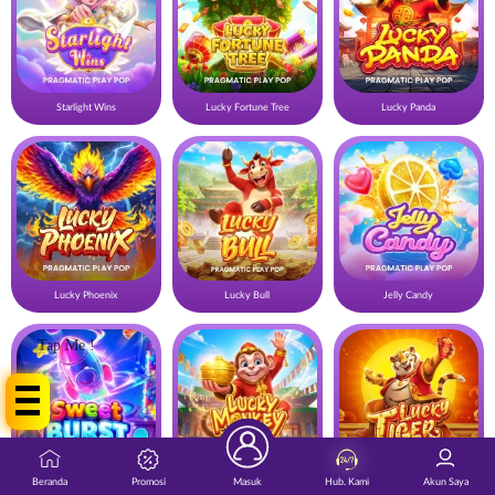
Starlight Wins
Lucky Fortune Tree
Lucky Panda
Lucky Phoenix
Lucky Bull
Jelly Candy
Tap Me !
Beranda
Promosi
Masuk
Hub. Kami
Akun Saya
Sweet Burst
Lucky MonKey
Lucky Tiger