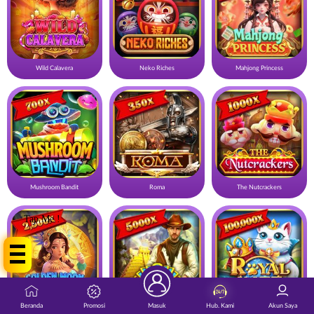
Wild Calavera
Neko Riches
Mahjong Princess
Mushroom Bandit
Roma
The Nutcrackers
Tap Me !
Beranda
Promosi
Masuk
Hub. Kami
Akun Saya
Golden Moon Empire
The Maya Myth
Royal Katt