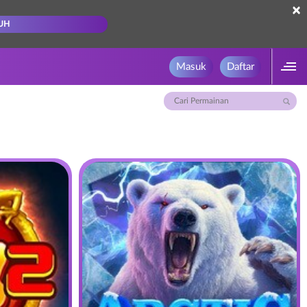
×
UH
Masuk
Daftar