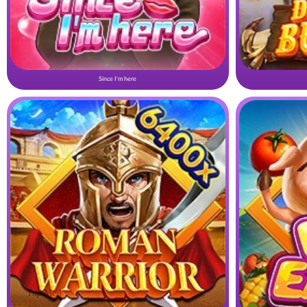
Since I'm here
Tap Me !