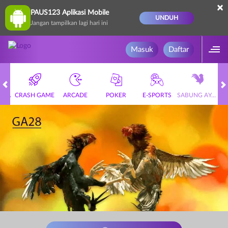
×
PAUS123 Aplikasi Mobile
UNDUH
Jangan tampilkan lagi hari ini
Masuk
Daftar
AGA
CRASH GAME
ARCADE
POKER
E-SPORTS
SABUNG AYAM