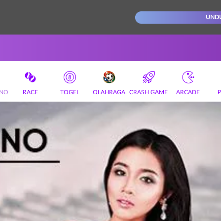
UND
INO
RACE
TOGEL
OLAHRAGA
CRASH GAME
ARCADE