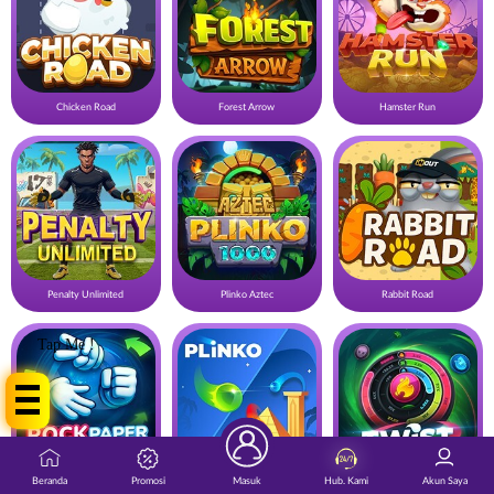
Chicken Road
Forest Arrow
Hamster Run
Penalty Unlimited
Plinko Aztec
Rabbit Road
Tap Me !
Beranda
Promosi
Masuk
Hub. Kami
Akun Saya
Rock Paper Scissors
Plinko 1000
Twist