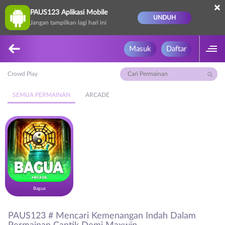
×
PAUS123 Aplikasi Mobile
UNDUH
Jangan tampilkan lagi hari ini
Masuk
Daftar
Crowd Play
SEMUA PERMAINAN
ARCADE
Bagua
PAUS123 # Mencari Kemenangan Indah Dalam